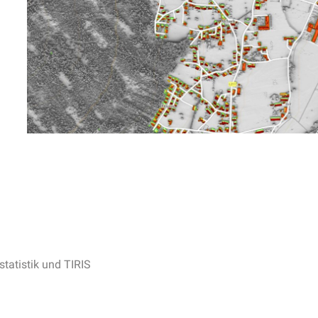
tatistik und TIRIS