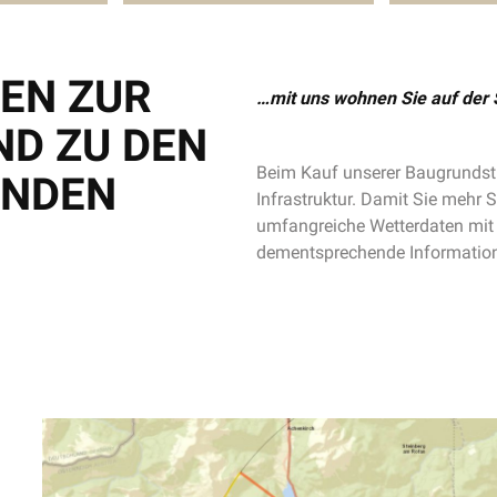
EN ZUR
…mit uns wohnen Sie auf der 
D ZU DEN
Beim Kauf unserer Baugrundstü
NDEN
Infrastruktur. Damit Sie mehr
umfangreiche Wetterdaten mit e
dementsprechende Informatio