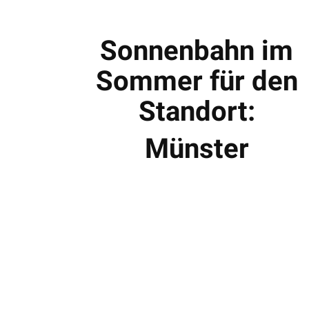
Sonnenbahn im
Sommer für den
Standort:
Münster