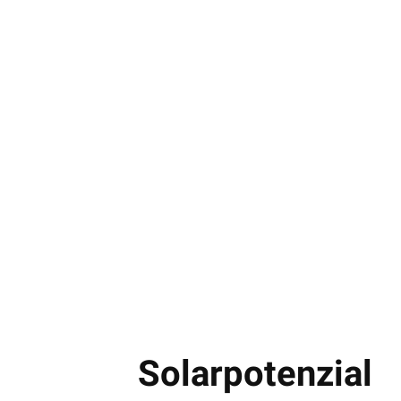
Solarpotenzial