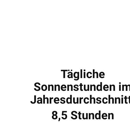
Tägliche
Sonnenstunden i
Jahresdurchschnitt
8,5 Stunden