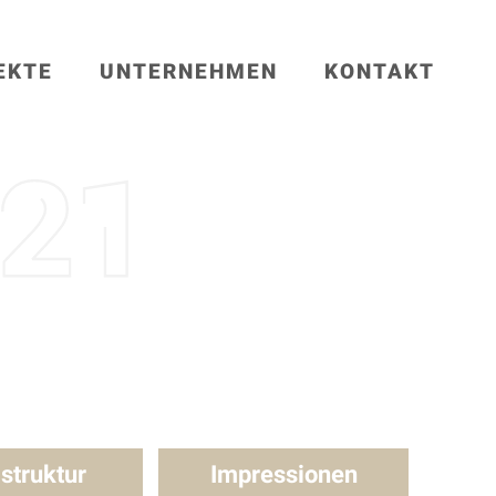
EKTE
UNTERNEHMEN
KONTAKT
astruktur
Impressionen