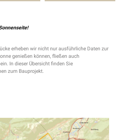
Sonnenseite!
cke erheben wir nicht nur ausführliche Daten zur
 Sonne genießen können, fließen auch
in. In dieser Übersicht finden Sie
nen zum Bauprojekt.