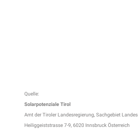
Quelle:
Solarpotenziale Tirol
Amt der Tiroler Landesregierung, Sachgebiet Landess
Heiliggeiststrasse 7-9, 6020 Innsbruck Österreich