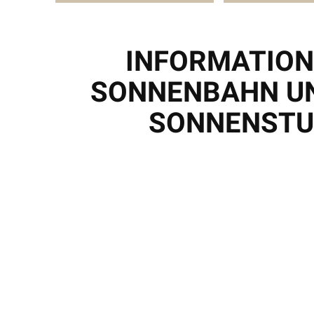
INFORMATION
SONNENBAHN UN
SONNENSTU