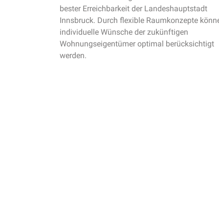
bester Erreichbarkeit der Landeshauptstadt
Innsbruck. Durch flexible Raumkonzepte könn
individuelle Wünsche der zukünftigen
Wohnungseigentümer optimal berücksichtigt
werden.