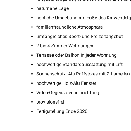
naturnahe Lage
herrliche Umgebung am Fuße des Karwendelg
familienfreundliche Atmosphäre
umfangreiches Sport- und Freizeitangebot
2 bis 4 Zimmer Wohnungen
Terrasse oder Balkon in jeder Wohnung
hochwertige Standardausstattung mit Lift
Sonnenschutz: Alu-Raffstores mit Z-Lamellen 
hochwertige Holz-Alu Fenster
Video-Gegensprecheinrichtung
provisionsfrei
Fertigstellung Ende 2020