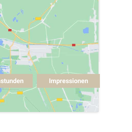
stunden
Impressionen