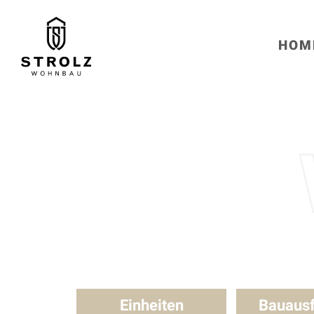
HOM
Einheiten
Bauaus