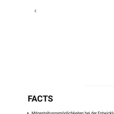
FACTS
Mitgestaltungsmöglichkeiten bei der Entwickl