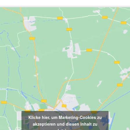
Klicke hier, um Marketing-Cookies zu
akzeptieren und diesen Inhalt zu