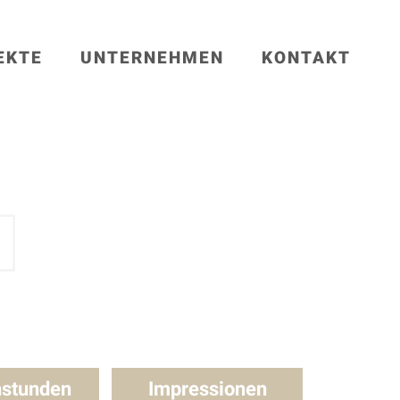
EKTE
UNTERNEHMEN
KONTAKT
stunden
Impressionen